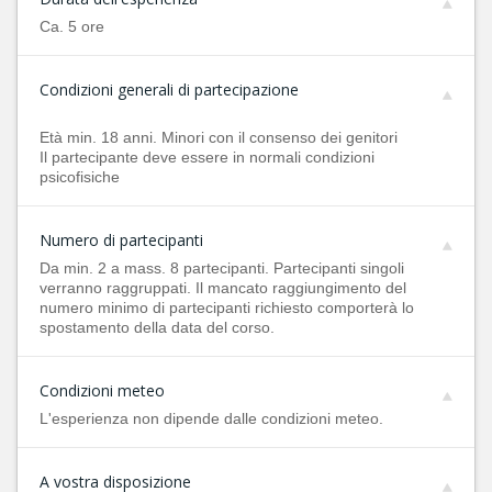
Ca. 5 ore
Condizioni generali di partecipazione
Età min. 18 anni. Minori con il consenso dei genitori
Il partecipante deve essere in normali condizioni
psicofisiche
Numero di partecipanti
Da min. 2 a mass. 8 partecipanti. Partecipanti singoli
verranno raggruppati. Il mancato raggiungimento del
numero minimo di partecipanti richiesto comporterà lo
spostamento della data del corso.
Condizioni meteo
L'esperienza non dipende dalle condizioni meteo.
A vostra disposizione