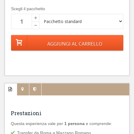
Scegli il pacchetto
+
−
Prestazioni
Questa esperienza vale per
1 persona
e comprende:
Transfer da Roma a Mazzano Romano