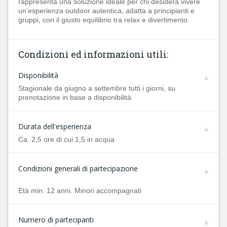
rappresenta una soluzione ideale per chi desidera vivere
un’esperienza outdoor autentica, adatta a principianti e
gruppi, con il giusto equilibrio tra relax e divertimento.
Condizioni ed informazioni utili:
Disponibilità
Stagionale da giugno a settembre tutti i giorni, su
prenotazione in base a disponibilità
Durata dell'esperienza
Ca. 2,5 ore di cui 1,5 in acqua
Condizioni generali di partecipazione
Età min. 12 anni. Minori accompagnati
Numero di partecipanti