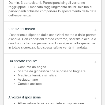
Da min. 3 partecipanti. Partecipanti singoli verranno
raggruppati. Il mancato raggiungimento del nr. minimo di
partecipanti richiesto comporterà lo spostamento della data
dell'esperienza.
Condizioni meteo
L'esperienza dipende dalle condizioni meteo e dalle portate
d'acqua. Con condizioni meteo estreme, scarsità d'acqua o
condizioni che non permettano lo svolgersi dell'esperienza
in totale sicurezza, la discesa rafting verrà rimandata.
Da portare con sè:
Costume da bagno
Scarpe da ginnastica che si possano bagnare
Maglietta termica sintetica
Asciugamano
Cambio asciutto
A vostra disposizione
Attrezzatura tecnica completa a disposizione