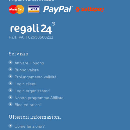
Part.IVA IT02638500211
Servizio
Attivare il buono
Buono valore
Prolungamento validità
Login clienti
Login organizzatori
Nostro programma Affiliate
Blog ed articoli
Ulteriori informazioni
Come funziona?