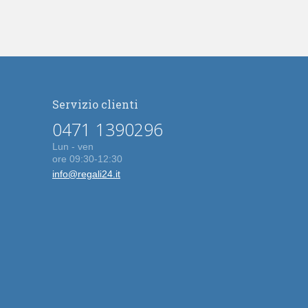
Servizio clienti
0471 1390296
Lun - ven
ore 09:30-12:30
info@regali24.it