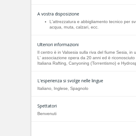
A vostra disposizione
L'attrezzatura e abbigliamento tecnico per sv
acqua, muta, calzari, ecc.
Ulteriori informazioni
Il centro è in Valsesia sulla riva del fiume Sesia, in
L' associazione opera da 20 anni ed è riconosciuto
Italiana Rafting, Canyoning (Torrentismo) e Hydros
L'esperienza si svolge nelle lingue
Italiano, Inglese, Spagnolo
Spettatori
Benvenuti