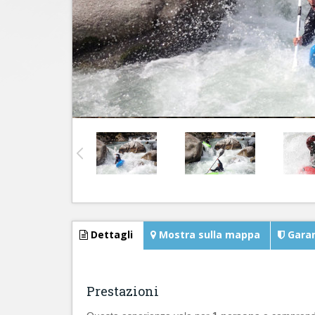
Dettagli
Mostra sulla mappa
Garan
Prestazioni