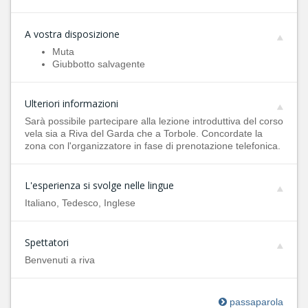
A vostra disposizione
Muta
Giubbotto salvagente
Ulteriori informazioni
Sarà possibile partecipare alla lezione introduttiva del corso
vela sia a Riva del Garda che a Torbole. Concordate la
zona con l'organizzatore in fase di prenotazione telefonica.
L'esperienza si svolge nelle lingue
Italiano, Tedesco, Inglese
Spettatori
Benvenuti a riva
passaparola