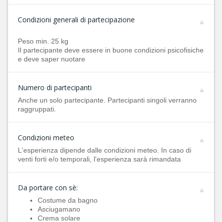
Condizioni generali di partecipazione
Peso min. 25 kg
Il partecipante deve essere in buone condizioni psicofisiche
e deve saper nuotare
Numero di partecipanti
Anche un solo partecipante. Partecipanti singoli verranno
raggruppati.
Condizioni meteo
L'esperienza dipende dalle condizioni meteo. In caso di
venti forti e/o temporali, l'esperienza sarà rimandata
Da portare con sè:
Costume da bagno
Asciugamano
Crema solare