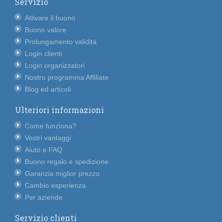
Servizio
Attivare il buono
Buono valore
Prolungamento validità
Login clienti
Login organizzatori
Nostro programma Affiliate
Blog ed articoli
Ulteriori informazioni
Come funziona?
Vostri vantaggi
Aiuto e FAQ
Buono regalo e spedizione
Garanzia miglior prezzo
Cambio esperienza
Per aziende
Servizio clienti