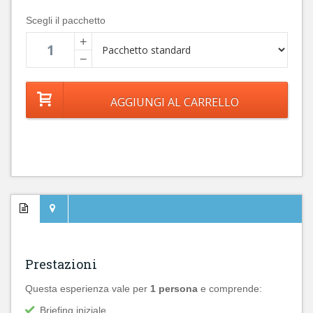
Scegli il pacchetto
+
−
Prestazioni
Questa esperienza vale per
1 persona
e comprende:
Briefing iniziale