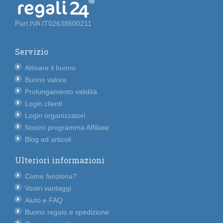
Part.IVA IT02638500211
Servizio
Attivare il buono
Buono valore
Prolungamento validità
Login clienti
Login organizzatori
Nostro programma Affiliate
Blog ed articoli
Ulteriori informazioni
Come funziona?
Vostri vantaggi
Aiuto e FAQ
Buono regalo e spedizione