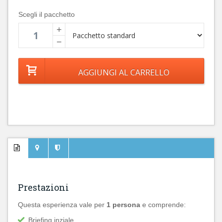
Scegli il pacchetto
+
−
Prestazioni
Questa esperienza vale per
1 persona
e comprende:
Briefing inziale