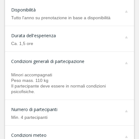
Disponibilità
Tutto l'anno su prenotazione in base a disponibilità
Durata dell'esperienza
Ca. 1,5 ore
Condizioni generali di partecipazione
Minori accompagnati
Peso mass. 110 kg
Il partecipante deve essere in normali condizioni
psicofisiche.
Numero di partecipanti
Min. 4 partecipanti
Condizioni meteo