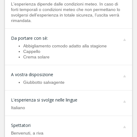
L'esperienza dipende dalle condizioni meteo. In caso di
forti temporali o condizioni meteo che non permettano lo
svolgersi dell’esperienza in totale sicureza, l’uscita verrà
rimandata.
Da portare con sè:
Abbigliamento comodo adatto alla stagione
Cappello
Crema solare
A vostra disposizione
Giubbotto salvagente
L'esperienza si svolge nelle lingue
Italiano
Spettatori
Benvenuti, a riva