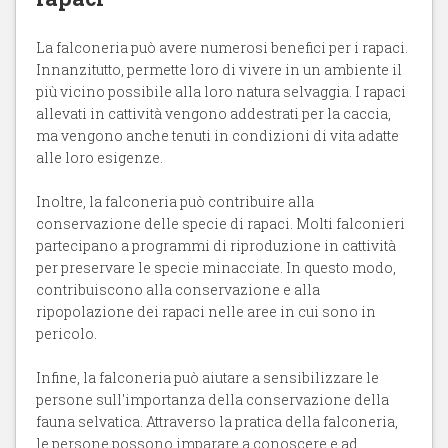
La falconeria può avere numerosi benefici per i rapaci.
Innanzitutto, permette loro di vivere in un ambiente il
più vicino possibile alla loro natura selvaggia. I rapaci
allevati in cattività vengono addestrati per la caccia,
ma vengono anche tenuti in condizioni di vita adatte
alle loro esigenze.
Inoltre, la falconeria può contribuire alla
conservazione delle specie di rapaci. Molti falconieri
partecipano a programmi di riproduzione in cattività
per preservare le specie minacciate. In questo modo,
contribuiscono alla conservazione e alla
ripopolazione dei rapaci nelle aree in cui sono in
pericolo.
Infine, la falconeria può aiutare a sensibilizzare le
persone sull'importanza della conservazione della
fauna selvatica. Attraverso la pratica della falconeria,
le persone possono imparare a conoscere e ad