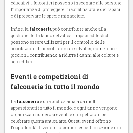
educativi, i falconieri possono insegnare alle persone
l'importanza di proteggere l'habitat naturale dei rapaci
e di preservare le specie minacciate.
Infine, la
falconeria
può contribuire anche alla
gestione della fauna selvatica. I rapaci addestrati
possono essere utilizzati per il controllo delle
popolazioni di piccoli animali selvatici, come topi e
piccioni, contribuendo a ridurre i danni alle colture e
agli edifici.
Eventi e competizioni di
falconeria in tutto il mondo
La
falconeria
è una pratica amata da molti
appassionati in tutto il mondo, e ogni anno vengono
organizzati numerosi eventi e competizioni per
celebrare questa antica arte. Questi eventi offrono
l'opportunità di vedere falconieri esperti in azione e di