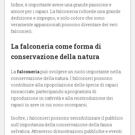
Infine, è importante avere una grande passione e
amore per i rapaci. La falconeria richiede una grande
dedizione e impegno, e solo coloro che sono
veramente appassionati possono diventare dei veri
falconieri.
La falconeria come forma di
conservazione della natura
La
falconeria
può svolgere un ruolo importante nella
conservazione della natura. I falconieri possono
contribuire alla ripopolazione delle specie di rapaci
minacciate, partecipando a programmi di
riproduzione in cattività e alla reintroduzione dei
rapaci in aree in cui sono scomparsi.
Inoltre, i falconieri possono sensibilizzare il pubblico
sull'importanza della conservazione della fauna
selvatica. Attraverso dimostrazioni pubbliche e eventi