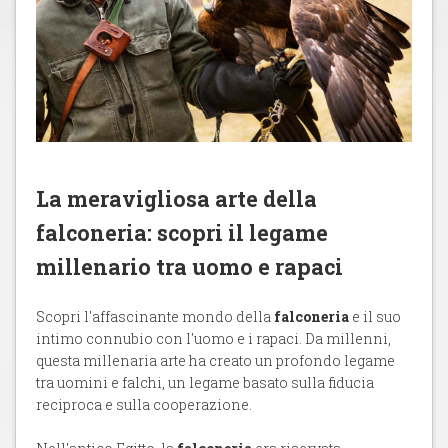
La meravigliosa arte della
falconeria: scopri il legame
millenario tra uomo e rapaci
Scopri l'affascinante mondo della
falconeria
e il suo
intimo connubio con l'uomo e i rapaci. Da millenni,
questa millenaria arte ha creato un profondo legame
tra uomini e falchi, un legame basato sulla fiducia
reciproca e sulla cooperazione.