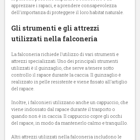
apprezzare i rapaci, e a prendere consapevolezza
dell'importanza di proteggere il loro habitat naturale.
Gli strumenti e gli attrezzi
utilizzati nella falconeria
La falconeria richiede l'utilizzo di vari strumenti e
attrezzi specializzati. Uno dei principali strumenti
utilizzati è il guinzaglio, che serve a tenere sotto
controllo il rapace durante la caccia. Il guinzaglio è
realizzato in pelle resistente e viene fissato all'artiglio
del rapace.
Inoltre, i falconieri utilizzano anche un cappuccio, che
viene indossato dal rapace durante il trasporto o
quando non è in caccia. Il cappuccio copre gli occhi
del rapace, in modo da mantenerlo calmo e tranquillo.
Altri attrezzi utilizzati nella falconeria includono le