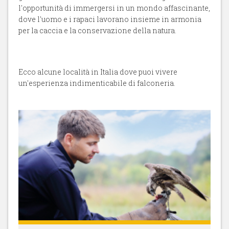
l'opportunità di immergersi in un mondo affascinante,
dove l'uomo e i rapaci lavorano insieme in armonia
per la caccia e la conservazione della natura.
Ecco alcune località in Italia dove puoi vivere
un'esperienza indimenticabile di falconeria.