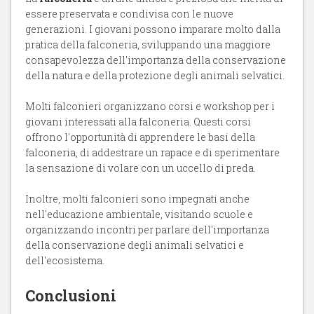
essere preservata e condivisa con le nuove
generazioni. I giovani possono imparare molto dalla
pratica della falconeria, sviluppando una maggiore
consapevolezza dell'importanza della conservazione
della natura e della protezione degli animali selvatici.
Molti falconieri organizzano corsi e workshop per i
giovani interessati alla falconeria. Questi corsi
offrono l'opportunità di apprendere le basi della
falconeria, di addestrare un rapace e di sperimentare
la sensazione di volare con un uccello di preda.
Inoltre, molti falconieri sono impegnati anche
nell'educazione ambientale, visitando scuole e
organizzando incontri per parlare dell'importanza
della conservazione degli animali selvatici e
dell'ecosistema.
Conclusioni