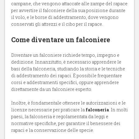
campane, che vengono attaccate alle zampe del rapace
per avvertire il falconiere della sua posizione durante
il volo, e le borse di addestramento, dove vengono
conservati gli attrezzi e il cibo per il rapace.
Come diventare un falconiere
Diventare un falconiere richiede tempo, impegno e
dedizione. Innanzitutto, è necessario apprendere le
basi della falconeria, studiando la storia e le tecniche
di addestramento dei rapaci. È possibile frequentare
corsi e addestramenti specifici, oppure apprendere
direttamente da un falconiere esperto.
Inoltre, è fondamentale ottenere le autorizzazioni e le
licenze necessarie per praticare la
falconeria
. In molti
paesi, la falconeria è regolamentata da leggi e
normative specifiche, per garantire il benessere dei
rapaci e la conservazione delle specie.