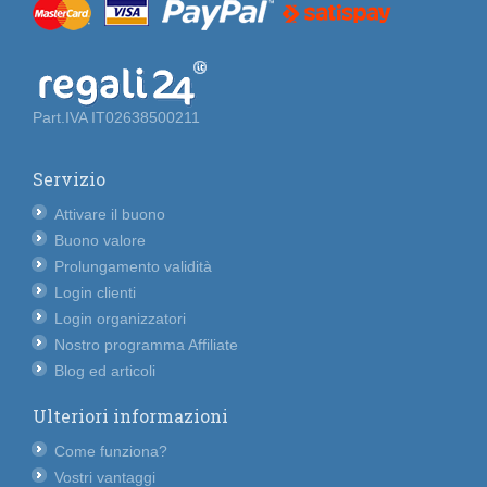
Part.IVA IT02638500211
Servizio
Attivare il buono
Buono valore
Prolungamento validità
Login clienti
Login organizzatori
Nostro programma Affiliate
Blog ed articoli
Ulteriori informazioni
Come funziona?
Vostri vantaggi