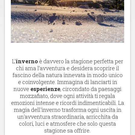
L’
inverno
è davvero la stagione perfetta per
chi ama l’avventura e desidera scoprire il
fascino della natura innevata in modo unico
e coinvolgente. Immagina di lanciarti in
nuove
esperienze
, circondato da paesaggi
mozzafiato, dove ogni attività ti regala
emozioni intense e ricordi indimenticabili. La
magia dell'inverno trasforma ogni uscita in
un'avventura straordinaria, arricchita da
colori, luci e atmosfere che solo questa
stagione sa offrire.