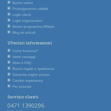
Buono valore
Prolungamento validità
Login clienti
Login organizzatori
Nostro programma Affiliate
Blog ed articoli
Ulteriori informazioni
Come funziona?
Vostri vantaggi
Aiuto e FAQ
Buono regalo e spedizione
Garanzia miglior prezzo
Cambio esperienza
Per aziende
Servizio clienti
0471 1390296