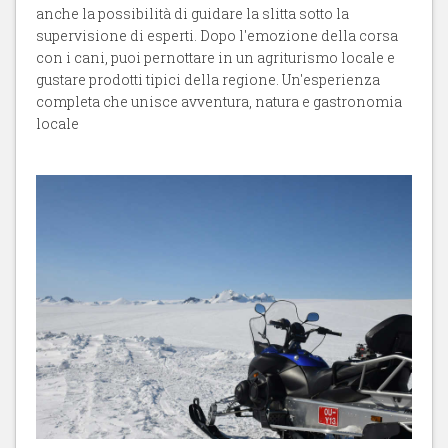
anche la possibilità di guidare la slitta sotto la
supervisione di esperti. Dopo l'emozione della corsa
con i cani, puoi pernottare in un agriturismo locale e
gustare prodotti tipici della regione. Un'esperienza
completa che unisce avventura, natura e gastronomia
locale