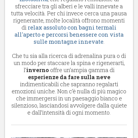
sfrecciare tra gli alberi e le valli innevate a
tutta velocità. Per chi invece cerca una pausa
rigenerante, molte località offrono momenti
di
relax assoluto con bagni termali
all'aperto e percorsi benessere con vista
sulle montagne innevate
.
Che tu sia alla ricerca di adrenalina pura o di
un modo per staccare la spina e rigenerarti,
l’
inverno
offre un’ampia gamma di
esperienze da fare sulla neve
indimenticabili che sapranno regalarti
emozioni uniche. Non c’è nulla di più magico
che immergersi in un paesaggio bianco e
silenzioso, lasciandosi avvolgere dalla quiete
e dall’intensità di ogni momento.