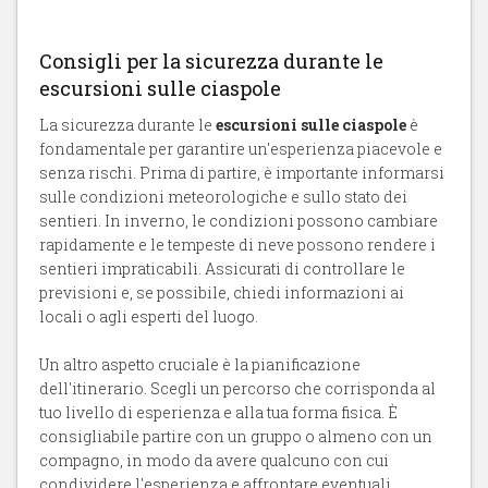
Consigli per la sicurezza durante le
escursioni sulle ciaspole
La sicurezza durante le
escursioni sulle ciaspole
è
fondamentale per garantire un'esperienza piacevole e
senza rischi. Prima di partire, è importante informarsi
sulle condizioni meteorologiche e sullo stato dei
sentieri. In inverno, le condizioni possono cambiare
rapidamente e le tempeste di neve possono rendere i
sentieri impraticabili. Assicurati di controllare le
previsioni e, se possibile, chiedi informazioni ai
locali o agli esperti del luogo.
Un altro aspetto cruciale è la pianificazione
dell'itinerario. Scegli un percorso che corrisponda al
tuo livello di esperienza e alla tua forma fisica. È
consigliabile partire con un gruppo o almeno con un
compagno, in modo da avere qualcuno con cui
condividere l'esperienza e affrontare eventuali