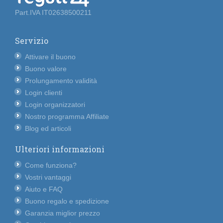
Part.IVA IT02638500211
Servizio
Attivare il buono
Buono valore
Prolungamento validità
Login clienti
Login organizzatori
Nostro programma Affiliate
Blog ed articoli
Ulteriori informazioni
Come funziona?
Vostri vantaggi
Aiuto e FAQ
Buono regalo e spedizione
Garanzia miglior prezzo