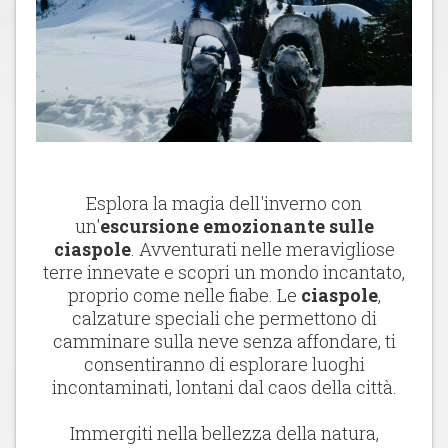
Esplora la magia dell'inverno con
un'
escursione emozionante sulle
ciaspole
. Avventurati nelle meravigliose
terre innevate e scopri un mondo incantato,
proprio come nelle fiabe. Le
ciaspole
,
calzature speciali che permettono di
camminare sulla neve senza affondare, ti
consentiranno di esplorare luoghi
incontaminati, lontani dal caos della città.
Immergiti nella bellezza della natura,