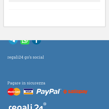
regali24 go's social
Pagare in sicurezza