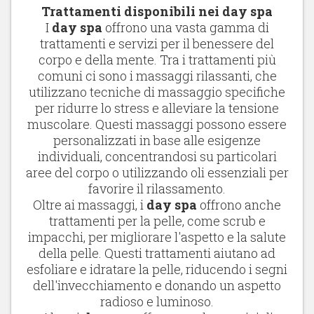
Trattamenti disponibili nei day spa
I
day spa
offrono una vasta gamma di
trattamenti e servizi per il benessere del
corpo e della mente. Tra i trattamenti più
comuni ci sono i massaggi rilassanti, che
utilizzano tecniche di massaggio specifiche
per ridurre lo stress e alleviare la tensione
muscolare. Questi massaggi possono essere
personalizzati in base alle esigenze
individuali, concentrandosi su particolari
aree del corpo o utilizzando oli essenziali per
favorire il rilassamento.
Oltre ai massaggi, i
day spa
offrono anche
trattamenti per la pelle, come scrub e
impacchi, per migliorare l'aspetto e la salute
della pelle. Questi trattamenti aiutano ad
esfoliare e idratare la pelle, riducendo i segni
dell'invecchiamento e donando un aspetto
radioso e luminoso.