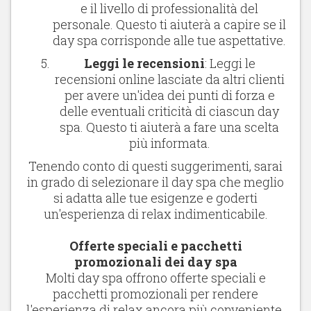
e il livello di professionalità del
personale. Questo ti aiuterà a capire se il
day spa corrisponde alle tue aspettative.
Leggi le recensioni
: Leggi le
recensioni online lasciate da altri clienti
per avere un'idea dei punti di forza e
delle eventuali criticità di ciascun day
spa. Questo ti aiuterà a fare una scelta
più informata.
Tenendo conto di questi suggerimenti, sarai
in grado di selezionare il day spa che meglio
si adatta alle tue esigenze e goderti
un'esperienza di relax indimenticabile.
Offerte speciali e pacchetti
promozionali dei day spa
Molti day spa offrono offerte speciali e
pacchetti promozionali per rendere
l'esperienza di relax ancora più conveniente.