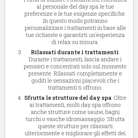
al personale del day spa le tue
preferenze e le tue esigenze specifiche.
In questo modo potranno
personalizzare i trattamenti in base alle
tue richieste e garantirti un'esperienza
di relax su misura.
Rilassati durante i trattamenti
:
Durante i trattamenti, lascia andare i
pensieri e concentrati solo sul momento
presente. Rilassati completamente e
goditi le sensazioni piacevoli che i
trattamenti ti offrono.
Sfrutta le strutture del day spa
: Oltre
ai trattamenti, molti day spa offrono
anche strutture come saune, bagni
turchi o vasche idromassaggio. Sfrutta
queste strutture per rilassarti
ulteriormente e migliorare gli effetti dei