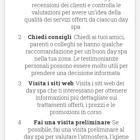
recensioni dei clienti e controlla le
valutazioni per avere un'idea della
qualità dei servizi offerti da ciascun day
spa.
Chiedi consigli
: Chiedi ai tuoi amici,
parenti o colleghi se hanno qualche
raccomandazione per un buon day spa
nella tua zona. Le testimonianze
personali possono essere molto utili per
prendere una decisione informata.
Visita i siti web
: Visita i siti web dei
day spa che ti interessano per ottenere
informazioni più dettagliate sui
trattamenti offerti, i prezzi e le
promozioni in corso.
Fai una visita preliminare
: Se
possibile, fai una visita preliminare al
day spa per valutare l'atmosfera, l'igiene