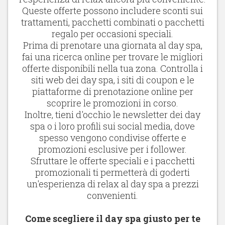
Queste offerte possono includere sconti sui
trattamenti, pacchetti combinati o pacchetti
regalo per occasioni speciali.
Prima di prenotare una giornata al day spa,
fai una ricerca online per trovare le migliori
offerte disponibili nella tua zona. Controlla i
siti web dei day spa, i siti di coupon e le
piattaforme di prenotazione online per
scoprire le promozioni in corso.
Inoltre, tieni d'occhio le newsletter dei day
spa o i loro profili sui social media, dove
spesso vengono condivise offerte e
promozioni esclusive per i follower.
Sfruttare le offerte speciali e i pacchetti
promozionali ti permetterà di goderti
un'esperienza di relax al day spa a prezzi
convenienti.
Come scegliere il day spa giusto per te