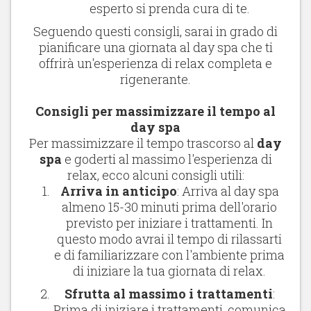
esperto si prenda cura di te.
Seguendo questi consigli, sarai in grado di
pianificare una giornata al day spa che ti
offrirà un'esperienza di relax completa e
rigenerante.
Consigli per massimizzare il tempo al
day spa
Per massimizzare il tempo trascorso al
day
spa
e goderti al massimo l'esperienza di
relax, ecco alcuni consigli utili:
Arriva in anticipo
: Arriva al day spa
almeno 15-30 minuti prima dell'orario
previsto per iniziare i trattamenti. In
questo modo avrai il tempo di rilassarti
e di familiarizzare con l'ambiente prima
di iniziare la tua giornata di relax.
Sfrutta al massimo i trattamenti
:
Prima di iniziare i trattamenti, comunica