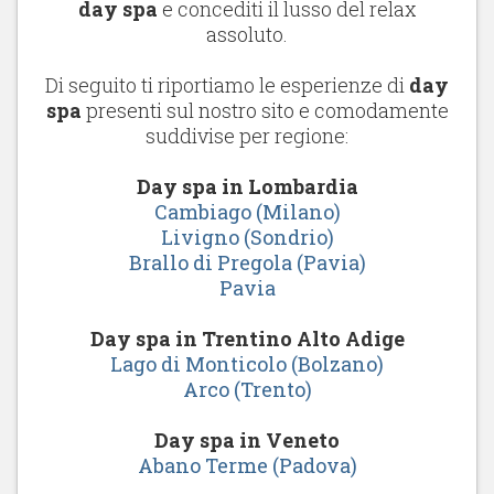
day spa
e concediti il lusso del relax
assoluto.
Di seguito ti riportiamo le esperienze di
day
spa
presenti sul nostro sito e comodamente
suddivise per regione:
Day spa in Lombardia
Cambiago (Milano)
Livigno (Sondrio)
Brallo di Pregola (Pavia)
Pavia
Day spa in Trentino Alto Adige
Lago di Monticolo (Bolzano)
Arco (Trento)
Day spa in Veneto
Abano Terme (Padova)