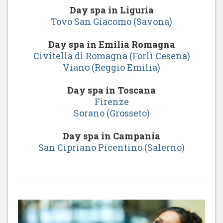
Day spa in Liguria
Tovo San Giacomo (Savona)
Day spa in Emilia Romagna
Civitella di Romagna (Forlì Cesena)
Viano (Reggio Emilia)
Day spa in Toscana
Firenze
Sorano (Grosseto)
Day spa in Campania
San Cipriano Picentino (Salerno)