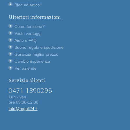
Blog ed articoli
Ulteriori informazioni
Come funziona?
Vostri vantaggi
Aiuto e FAQ
Buono regalo e spedizione
Garanzia miglior prezzo
Cambio esperienza
Per aziende
Servizio clienti
0471 1390296
Lun - ven
ore 09:30-12:30
info@regali24.it