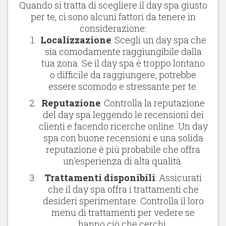
Quando si tratta di scegliere il day spa giusto
per te, ci sono alcuni fattori da tenere in
considerazione:
Localizzazione
: Scegli un day spa che
sia comodamente raggiungibile dalla
tua zona. Se il day spa è troppo lontano
o difficile da raggiungere, potrebbe
essere scomodo e stressante per te.
Reputazione
: Controlla la reputazione
del day spa leggendo le recensioni dei
clienti e facendo ricerche online. Un day
spa con buone recensioni e una solida
reputazione è più probabile che offra
un'esperienza di alta qualità.
Trattamenti disponibili
: Assicurati
che il day spa offra i trattamenti che
desideri sperimentare. Controlla il loro
menu di trattamenti per vedere se
hanno ciò che cerchi.