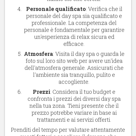
Personale qualificato
: Verifica che il
personale del day spa sia qualificato e
professionale. La competenza del
personale è fondamentale per garantire
un'esperienza di relax sicura ed
efficace.
Atmosfera
: Visita il day spa o guarda le
foto sul loro sito web per avere un'idea
dell'atmosfera generale. Assicurati che
l'ambiente sia tranquillo, pulito e
accogliente.
Prezzi
: Considera il tuo budget e
confronta i prezzi dei diversi day spa
nella tua zona. Tieni presente che il
prezzo potrebbe variare in base ai
trattamenti e ai servizi offerti.
Prenditi del tempo per valutare attentamente