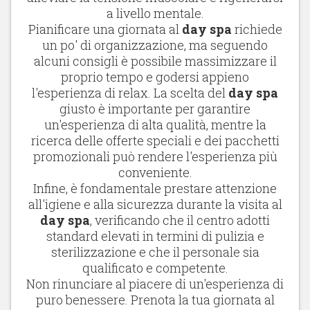
a livello mentale.
Pianificare una giornata al
day spa
richiede
un po' di organizzazione, ma seguendo
alcuni consigli è possibile massimizzare il
proprio tempo e godersi appieno
l'esperienza di relax. La scelta del
day spa
giusto è importante per garantire
un'esperienza di alta qualità, mentre la
ricerca delle offerte speciali e dei pacchetti
promozionali può rendere l'esperienza più
conveniente.
Infine, è fondamentale prestare attenzione
all'igiene e alla sicurezza durante la visita al
day spa
, verificando che il centro adotti
standard elevati in termini di pulizia e
sterilizzazione e che il personale sia
qualificato e competente.
Non rinunciare al piacere di un'esperienza di
puro benessere. Prenota la tua giornata al