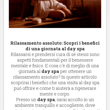
Rilassamento assoluto: Scopri i benefici
di una giornata al day spa
Rilassarsi e prendersi cura di sé stessi sono
aspetti fondamentali per il benessere
mentale e fisico. E cosa c'è di meglio di una
giornata al
day spa
per ottenere un
rilassamento assoluto? In questo articolo
scoprirai i benefici che una visita al day spa
può offrire e come ti aiuterà a rigenerare
mente e corpo.
Presso un
day spa
, sarai accolto in un
ambiente tranquillo e accogliente, dove