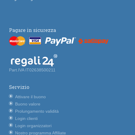
Pagare in sicurezza
Part.IVA IT02638500211
Servizio
Attivare il buono
Buono valore
Prolungamento validità
Login clienti
Login organizzatori
Nostro programma Affiliate