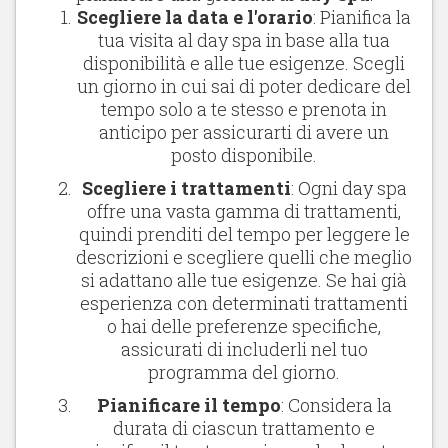
Scegliere la data e l'orario
: Pianifica la
tua visita al day spa in base alla tua
disponibilità e alle tue esigenze. Scegli
un giorno in cui sai di poter dedicare del
tempo solo a te stesso e prenota in
anticipo per assicurarti di avere un
posto disponibile.
Scegliere i trattamenti
: Ogni day spa
offre una vasta gamma di trattamenti,
quindi prenditi del tempo per leggere le
descrizioni e scegliere quelli che meglio
si adattano alle tue esigenze. Se hai già
esperienza con determinati trattamenti
o hai delle preferenze specifiche,
assicurati di includerli nel tuo
programma del giorno.
Pianificare il tempo
: Considera la
durata di ciascun trattamento e