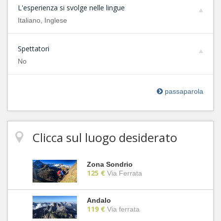
L'esperienza si svolge nelle lingue
Italiano, Inglese
Spettatori
No
passaparola
Clicca sul luogo desiderato
Zona Sondrio
125 €
Via Ferrata
Andalo
119 €
Via ferrata