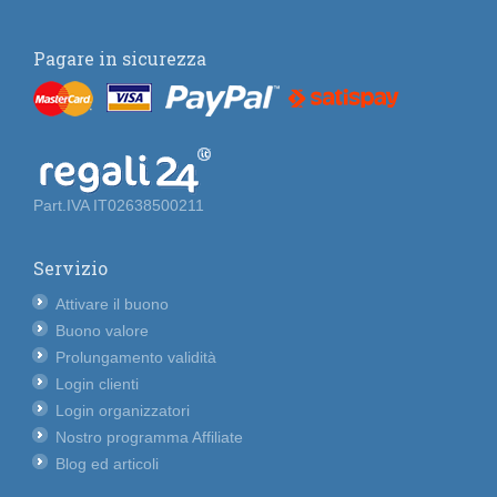
Pagare in sicurezza
Part.IVA IT02638500211
Servizio
Attivare il buono
Buono valore
Prolungamento validità
Login clienti
Login organizzatori
Nostro programma Affiliate
Blog ed articoli