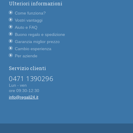
Ulteriori informazioni
Come funziona?
Vostri vantaggi
Aiuto e FAQ
Buono regalo e spedizione
Garanzia miglior prezzo
Cambio esperienza
Per aziende
Servizio clienti
0471 1390296
Lun - ven
ore 09:30-12:30
info@regali24.it