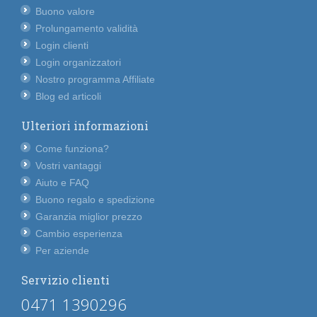
Buono valore
Prolungamento validità
Login clienti
Login organizzatori
Nostro programma Affiliate
Blog ed articoli
Ulteriori informazioni
Come funziona?
Vostri vantaggi
Aiuto e FAQ
Buono regalo e spedizione
Garanzia miglior prezzo
Cambio esperienza
Per aziende
Servizio clienti
0471 1390296