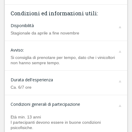
Condizioni ed informazioni utili:
Disponibilità
Stagionale da aprile a fine novembre
Avviso:
Si consiglia di prenotare per tempo, dato che i vinicoltori
non hanno sempre tempo.
Durata dell'esperienza
Ca. 6/7 ore
Condizioni generali di partecipazione
Età min. 13 anni
I partecipanti devono essere in buone condizioni
psicofisiche.