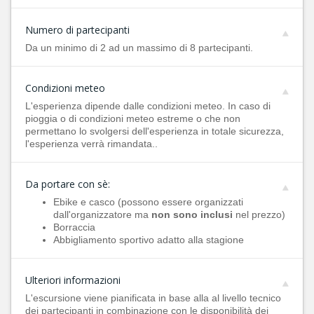
Numero di partecipanti
Da un minimo di 2 ad un massimo di 8 partecipanti.
Condizioni meteo
L'esperienza dipende dalle condizioni meteo. In caso di
pioggia o di condizioni meteo estreme o che non
permettano lo svolgersi dell'esperienza in totale sicurezza,
l'esperienza verrà rimandata..
Da portare con sè:
Ebike e casco (possono essere organizzati
dall'organizzatore ma
non sono inclusi
nel prezzo)
Borraccia
Abbigliamento sportivo adatto alla stagione
Ulteriori informazioni
L'escursione viene pianificata in base alla al livello tecnico
dei partecipanti in combinazione con le disponibilità dei