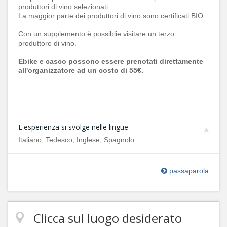
produttori di vino selezionati.
La maggior parte dei produttori di vino sono certificati BIO.
Con un supplemento è possiblie visitare un terzo
produttore di vino.
Ebike e casco possono essere prenotati direttamente
all'organizzatore ad un costo di 55€.
L'esperienza si svolge nelle lingue
Italiano, Tedesco, Inglese, Spagnolo
passaparola
Clicca sul luogo desiderato