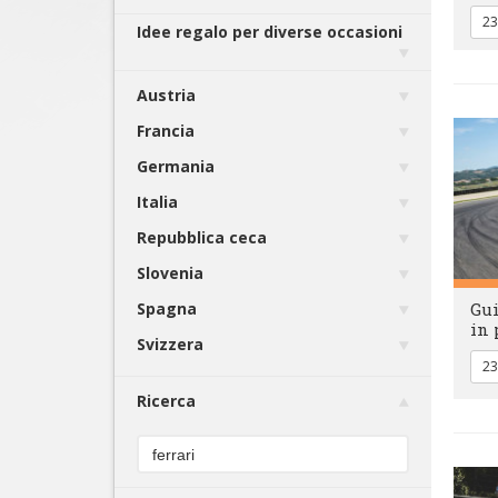
23
Idee regalo per diverse occasioni
Austria
Francia
Germania
Italia
Repubblica ceca
Slovenia
Spagna
Gui
in 
Svizzera
23
Ricerca