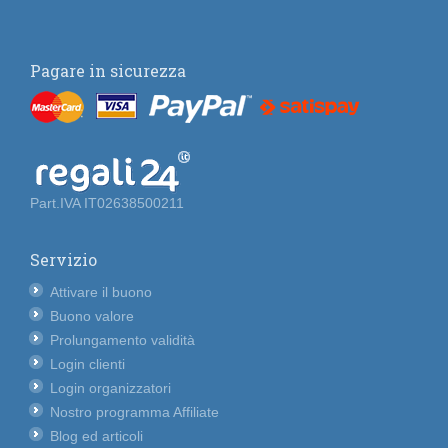
Pagare in sicurezza
Part.IVA IT02638500211
Servizio
Attivare il buono
Buono valore
Prolungamento validità
Login clienti
Login organizzatori
Nostro programma Affiliate
Blog ed articoli