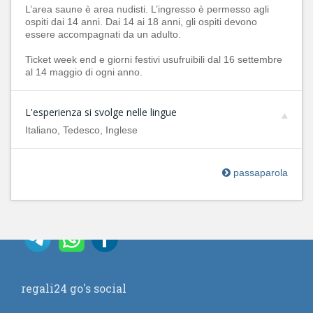
L’area saune è area nudisti. L’ingresso è permesso agli
ospiti dai 14 anni. Dai 14 ai 18 anni, gli ospiti devono
essere accompagnati da un adulto.
Ticket week end e giorni festivi usufruibili dal 16 settembre
al 14 maggio di ogni anno.
L'esperienza si svolge nelle lingue
Italiano, Tedesco, Inglese
passaparola
regali24 go's social