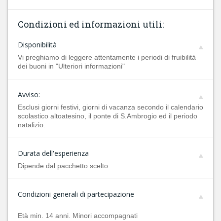
Condizioni ed informazioni utili:
Disponibilità
Vi preghiamo di leggere attentamente i periodi di fruibilità
dei buoni in "Ulteriori informazioni"
Avviso:
Esclusi giorni festivi, giorni di vacanza secondo il calendario
scolastico altoatesino, il ponte di S.Ambrogio ed il periodo
natalizio.
Durata dell'esperienza
Dipende dal pacchetto scelto
Condizioni generali di partecipazione
Età min. 14 anni. Minori accompagnati