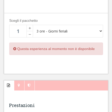
Scegli il pacchetto
+
−
Questa esperienza al momento non è disponibile
Prestazioni