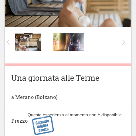
Una giornata alle Terme
a Merano (Bolzano)
Questa esperienza al momento non è disponibile
Prezzo