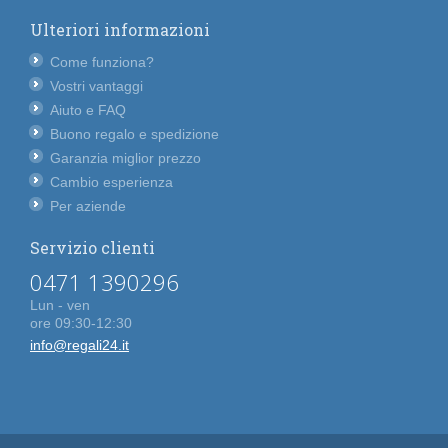
Ulteriori informazioni
Come funziona?
Vostri vantaggi
Aiuto e FAQ
Buono regalo e spedizione
Garanzia miglior prezzo
Cambio esperienza
Per aziende
Servizio clienti
0471 1390296
Lun - ven
ore 09:30-12:30
info@regali24.it