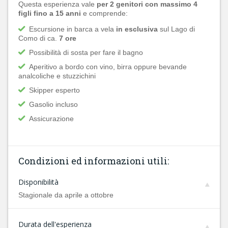
Questa esperienza vale
per 2 genitori con massimo 4
figli
fino a 15 anni
e comprende:
Escursione in barca a vela
in esclusiva
sul Lago di
Como di ca.
7 ore
Possibilità di sosta per fare il bagno
Aperitivo a bordo con vino, birra oppure bevande
analcoliche e stuzzichini
Skipper esperto
Gasolio incluso
Assicurazione
Condizioni ed informazioni utili:
Disponibilità
Stagionale da aprile a ottobre
Durata dell'esperienza