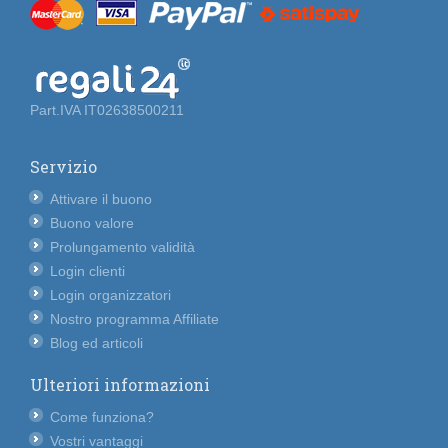
Part.IVA IT02638500211
Servizio
Attivare il buono
Buono valore
Prolungamento validità
Login clienti
Login organizzatori
Nostro programma Affiliate
Blog ed articoli
Ulteriori informazioni
Come funziona?
Vostri vantaggi