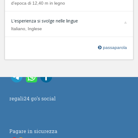
d'epoca di 12,40 m in legno
L'esperienza si svolge nelle lingue
Italiano, Inglese
passaparola
regali24 go's social
Pagare in sicurezza