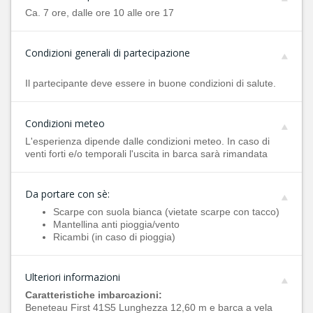
Ca. 7 ore, dalle ore 10 alle ore 17
Condizioni generali di partecipazione
Il partecipante deve essere in buone condizioni di salute.
Condizioni meteo
L'esperienza dipende dalle condizioni meteo. In caso di
venti forti e/o temporali l'uscita in barca sarà rimandata
Da portare con sè:
Scarpe con suola bianca (vietate scarpe con tacco)
Mantellina anti pioggia/vento
Ricambi (in caso di pioggia)
Ulteriori informazioni
Caratteristiche imbarcazioni:
Beneteau First 41S5 Lunghezza 12,60 m e barca a vela