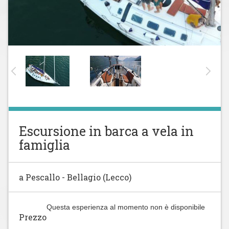
Escursione in barca a vela in
famiglia
a Pescallo - Bellagio (Lecco)
Questa esperienza al momento non è disponibile
Prezzo