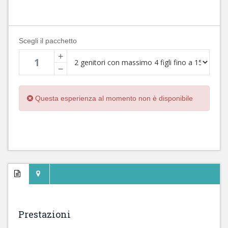
Scegli il pacchetto
+
−
Questa esperienza al momento non è disponibile
Prestazioni