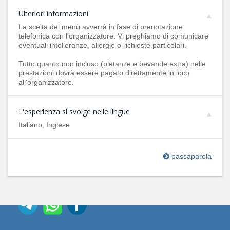
Ulteriori informazioni
La scelta del menù avverrà in fase di prenotazione
telefonica con l'organizzatore. Vi preghiamo di comunicare
eventuali intolleranze, allergie o richieste particolari.
Tutto quanto non incluso (pietanze e bevande extra) nelle
prestazioni dovrà essere pagato direttamente in loco
all'organizzatore.
L'esperienza si svolge nelle lingue
Italiano, Inglese
passaparola