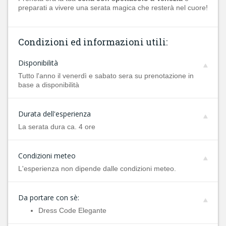
preparati a vivere una serata magica che resterà nel cuore!
Condizioni ed informazioni utili:
Disponibilità
Tutto l'anno il venerdì e sabato sera su prenotazione in
base a disponibilità
Durata dell'esperienza
La serata dura ca. 4 ore
Condizioni meteo
L'esperienza non dipende dalle condizioni meteo.
Da portare con sè:
Dress Code Elegante