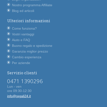
Nostro programma Affiliate
Blog ed articoli
Ulteriori informazioni
Come funziona?
Vostri vantaggi
Aiuto e FAQ
Buono regalo e spedizione
Garanzia miglior prezzo
Cambio esperienza
Per aziende
Servizio clienti
0471 1390296
Lun - ven
ore 09:30-12:30
info@regali24.it