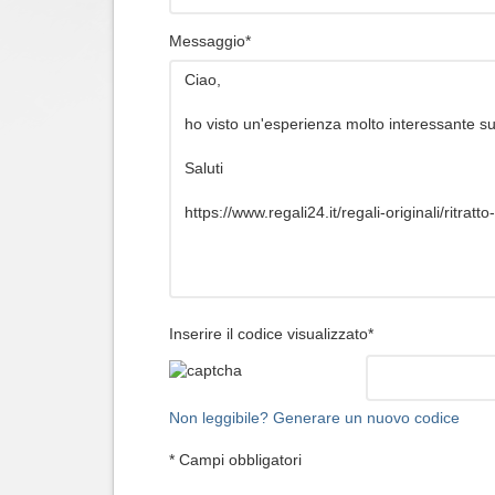
Messaggio*
Inserire il codice visualizzato*
Non leggibile? Generare un nuovo codice
* Campi obbligatori