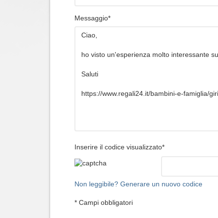
Messaggio*
Inserire il codice visualizzato*
Non leggibile? Generare un nuovo codice
* Campi obbligatori