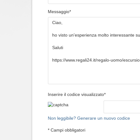
Messaggio*
Inserire il codice visualizzato*
Non leggibile? Generare un nuovo codice
* Campi obbligatori