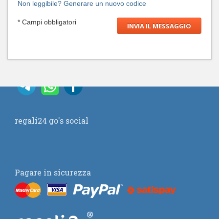
Non leggibile? Generare un nuovo codice
* Campi obbligatori
regali24 go's social
Pagare in sicurezza