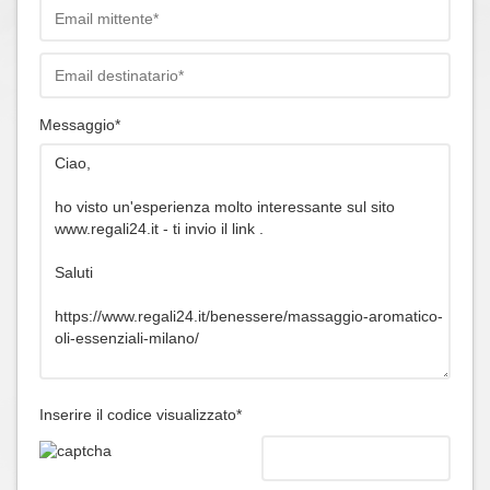
Messaggio*
Inserire il codice visualizzato*