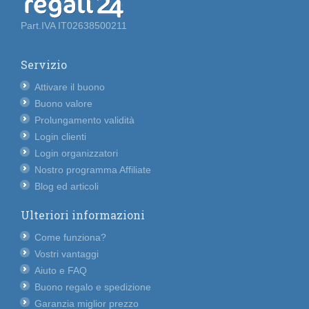
Part.IVA IT02638500211
Servizio
Attivare il buono
Buono valore
Prolungamento validità
Login clienti
Login organizzatori
Nostro programma Affiliate
Blog ed articoli
Ulteriori informazioni
Come funziona?
Vostri vantaggi
Aiuto e FAQ
Buono regalo e spedizione
Garanzia miglior prezzo