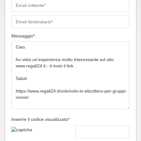
Messaggio*
Inserire il codice visualizzato*