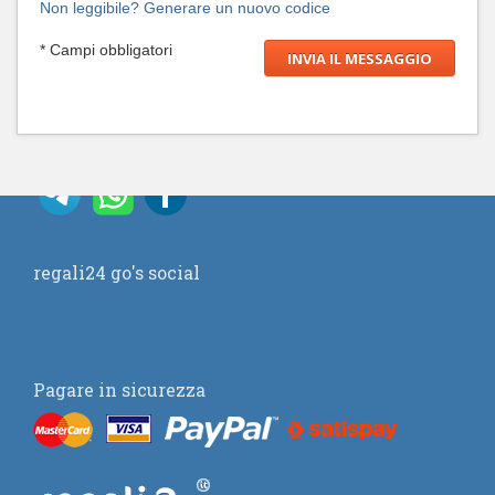
Non leggibile? Generare un nuovo codice
* Campi obbligatori
regali24 go's social
Pagare in sicurezza