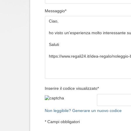
Messaggio*
Inserire il codice visualizzato*
Non leggibile? Generare un nuovo codice
* Campi obbligatori