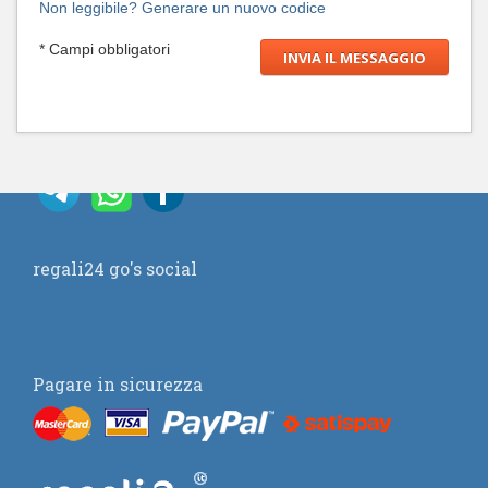
Non leggibile? Generare un nuovo codice
* Campi obbligatori
regali24 go's social
Pagare in sicurezza