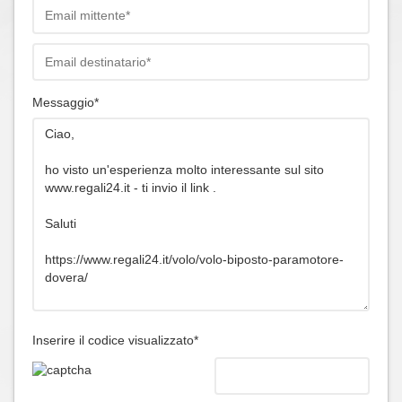
Messaggio*
Inserire il codice visualizzato*