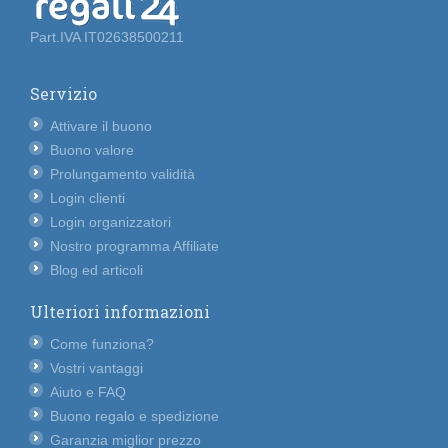
Part.IVA IT02638500211
Servizio
Attivare il buono
Buono valore
Prolungamento validità
Login clienti
Login organizzatori
Nostro programma Affiliate
Blog ed articoli
Ulteriori informazioni
Come funziona?
Vostri vantaggi
Aiuto e FAQ
Buono regalo e spedizione
Garanzia miglior prezzo