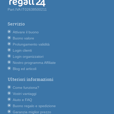
Part.IVA IT02638500211
Servizio
Attivare il buono
Buono valore
Prolungamento validità
Login clienti
Login organizzatori
Nostro programma Affiliate
Blog ed articoli
Ulteriori informazioni
Come funziona?
Vostri vantaggi
Aiuto e FAQ
Buono regalo e spedizione
Garanzia miglior prezzo