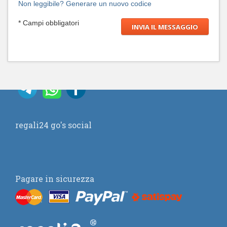
Non leggibile? Generare un nuovo codice
* Campi obbligatori
regali24 go's social
Pagare in sicurezza