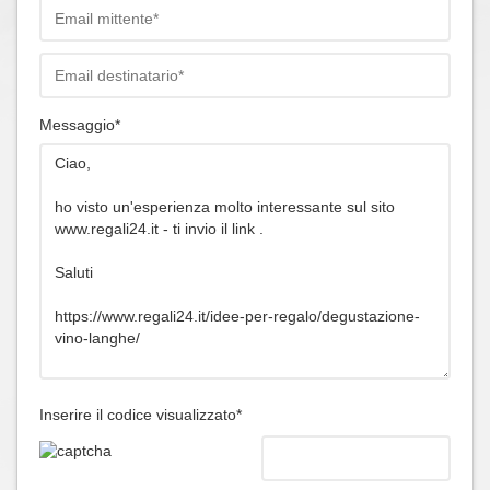
Messaggio*
Inserire il codice visualizzato*