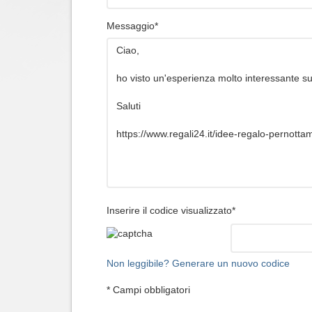
Messaggio*
Inserire il codice visualizzato*
Non leggibile? Generare un nuovo codice
* Campi obbligatori