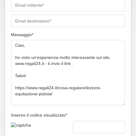
Messaggio*
Inserire il codice visualizzato*