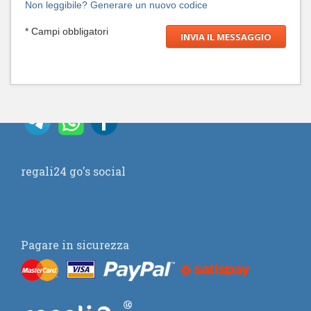
Non leggibile? Generare un nuovo codice
* Campi obbligatori
regali24 go's social
Pagare in sicurezza