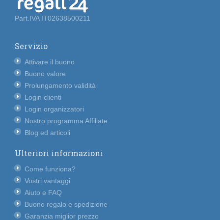
Part.IVA IT02638500211
Servizio
Attivare il buono
Buono valore
Prolungamento validità
Login clienti
Login organizzatori
Nostro programma Affiliate
Blog ed articoli
Ulteriori informazioni
Come funziona?
Vostri vantaggi
Aiuto e FAQ
Buono regalo e spedizione
Garanzia miglior prezzo