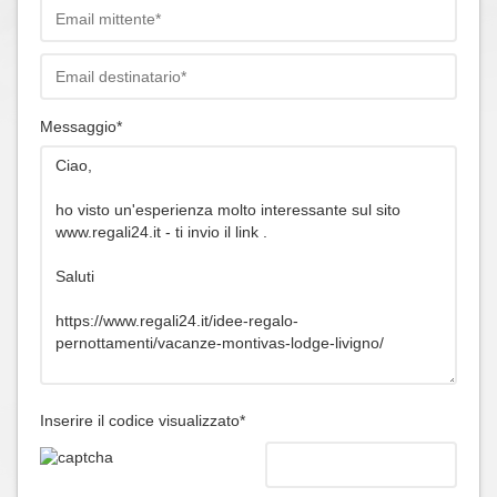
Messaggio*
Inserire il codice visualizzato*