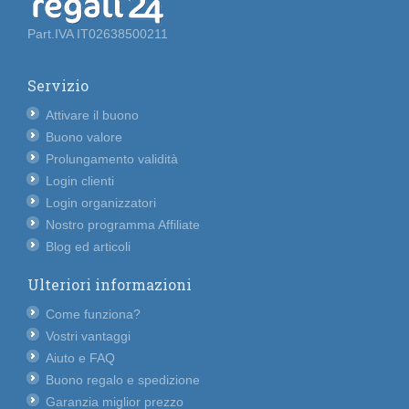
Part.IVA IT02638500211
Servizio
Attivare il buono
Buono valore
Prolungamento validità
Login clienti
Login organizzatori
Nostro programma Affiliate
Blog ed articoli
Ulteriori informazioni
Come funziona?
Vostri vantaggi
Aiuto e FAQ
Buono regalo e spedizione
Garanzia miglior prezzo