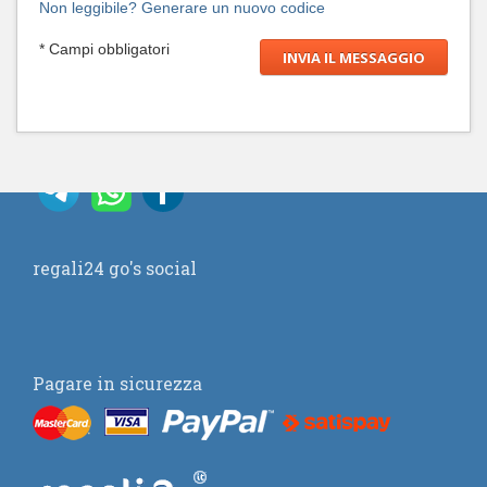
Non leggibile? Generare un nuovo codice
* Campi obbligatori
regali24 go's social
Pagare in sicurezza