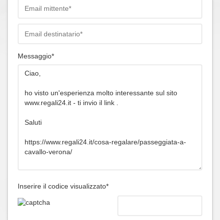
Messaggio*
Inserire il codice visualizzato*