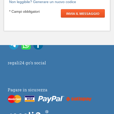
Non leggibile? Generare un nuovo codice
* Campi obbligatori
regali24 go's social
Pagare in sicurezza