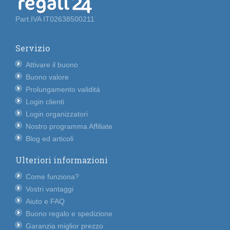
Part.IVA IT02638500211
Servizio
Attivare il buono
Buono valore
Prolungamento validità
Login clienti
Login organizzatori
Nostro programma Affiliate
Blog ed articoli
Ulteriori informazioni
Come funziona?
Vostri vantaggi
Aiuto e FAQ
Buono regalo e spedizione
Garanzia miglior prezzo