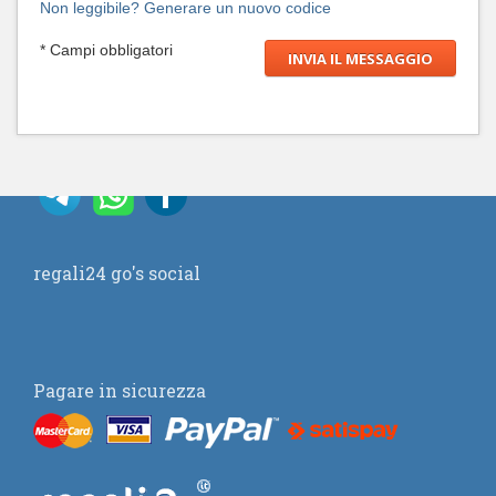
Non leggibile? Generare un nuovo codice
* Campi obbligatori
regali24 go's social
Pagare in sicurezza