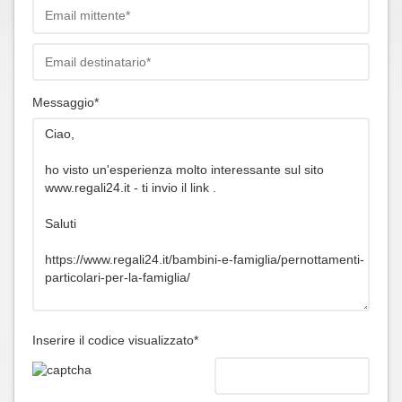
Messaggio*
Inserire il codice visualizzato*