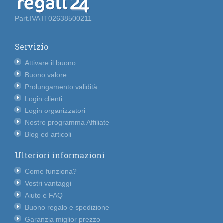
Part.IVA IT02638500211
Servizio
Attivare il buono
Buono valore
Prolungamento validità
Login clienti
Login organizzatori
Nostro programma Affiliate
Blog ed articoli
Ulteriori informazioni
Come funziona?
Vostri vantaggi
Aiuto e FAQ
Buono regalo e spedizione
Garanzia miglior prezzo