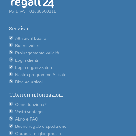
Part.IVA IT02638500211
Servizio
Attivare il buono
Buono valore
Prolungamento validità
Login clienti
Login organizzatori
Nostro programma Affiliate
Blog ed articoli
Ulteriori informazioni
Come funziona?
Vostri vantaggi
Aiuto e FAQ
Buono regalo e spedizione
Garanzia miglior prezzo