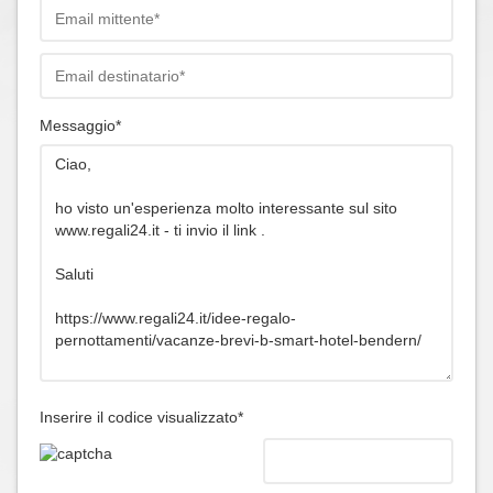
Messaggio*
Inserire il codice visualizzato*