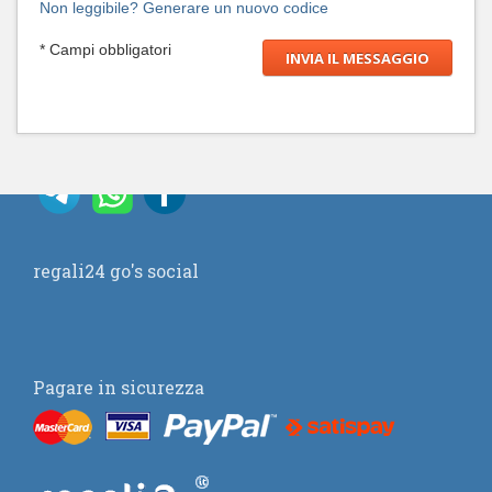
Non leggibile? Generare un nuovo codice
* Campi obbligatori
regali24 go's social
Pagare in sicurezza