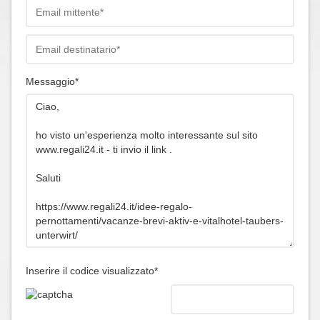
Messaggio*
Inserire il codice visualizzato*