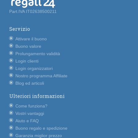
Part.IVA IT02638500211
Servizio
Attivare il buono
Buono valore
Prolungamento validità
Login clienti
Login organizzatori
Nostro programma Affiliate
Blog ed articoli
Ulteriori informazioni
Come funziona?
Vostri vantaggi
Aiuto e FAQ
Buono regalo e spedizione
Garanzia miglior prezzo