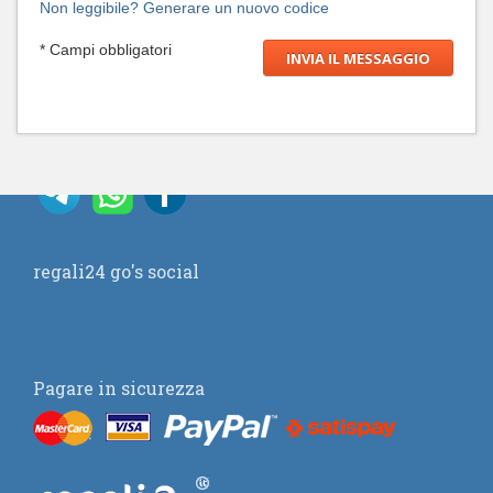
Non leggibile? Generare un nuovo codice
* Campi obbligatori
regali24 go's social
Pagare in sicurezza