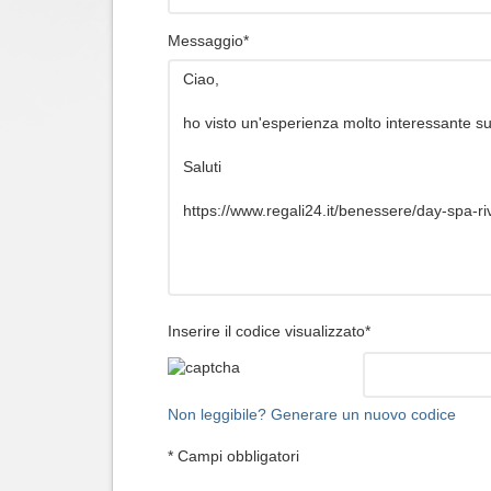
Messaggio*
Inserire il codice visualizzato*
Non leggibile? Generare un nuovo codice
* Campi obbligatori