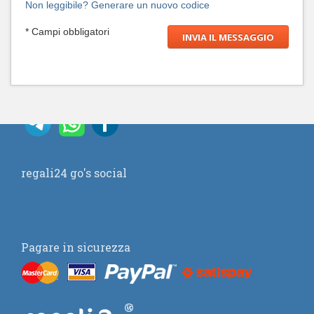
Non leggibile? Generare un nuovo codice
* Campi obbligatori
regali24 go's social
Pagare in sicurezza