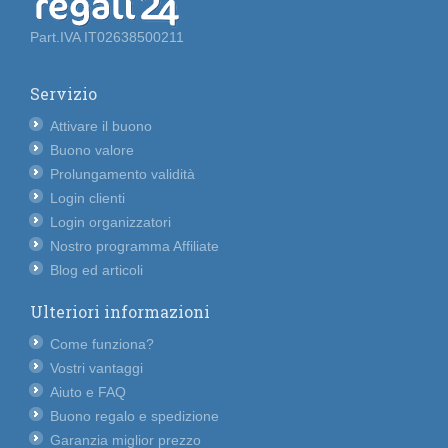
Part.IVA IT02638500211
Servizio
Attivare il buono
Buono valore
Prolungamento validità
Login clienti
Login organizzatori
Nostro programma Affiliate
Blog ed articoli
Ulteriori informazioni
Come funziona?
Vostri vantaggi
Aiuto e FAQ
Buono regalo e spedizione
Garanzia miglior prezzo