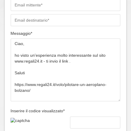
Messaggio*
Inserire il codice visualizzato*