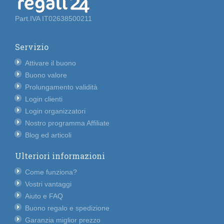
Part.IVA IT02638500211
Servizio
Attivare il buono
Buono valore
Prolungamento validità
Login clienti
Login organizzatori
Nostro programma Affiliate
Blog ed articoli
Ulteriori informazioni
Come funziona?
Vostri vantaggi
Aiuto e FAQ
Buono regalo e spedizione
Garanzia miglior prezzo