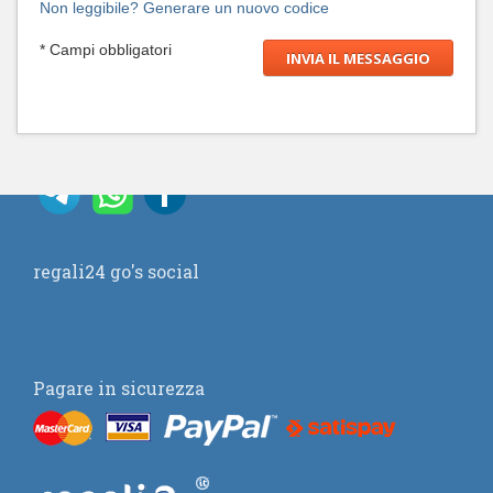
Non leggibile? Generare un nuovo codice
* Campi obbligatori
regali24 go's social
Pagare in sicurezza