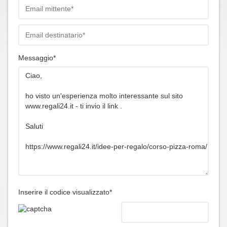
Messaggio*
Inserire il codice visualizzato*