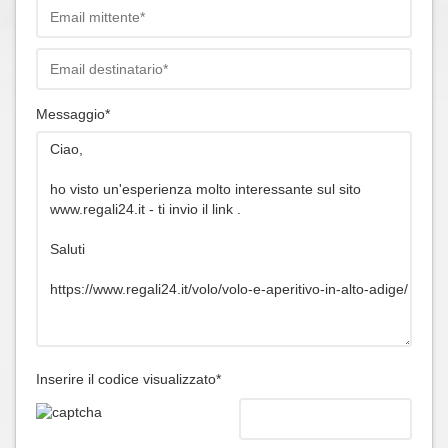
Messaggio*
Inserire il codice visualizzato*