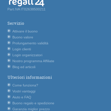
Part.IVA IT02638500211
Servizio
Attivare il buono
Buono valore
Prolungamento validità
Login clienti
Login organizzatori
Nostro programma Affiliate
Blog ed articoli
Ulteriori informazioni
Come funziona?
Vostri vantaggi
Aiuto e FAQ
Buono regalo e spedizione
Garanzia miglior prezzo