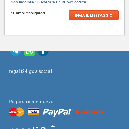
Non leggibile? Generare un nuovo codice
* Campi obbligatori
regali24 go's social
Pagare in sicurezza