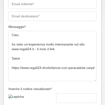
Messaggio*
Inserire il codice visualizzato*