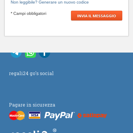
Non leggibile? Generare un nuovo codice
* Campi obbligatori
regali24 go's social
Pagare in sicurezza