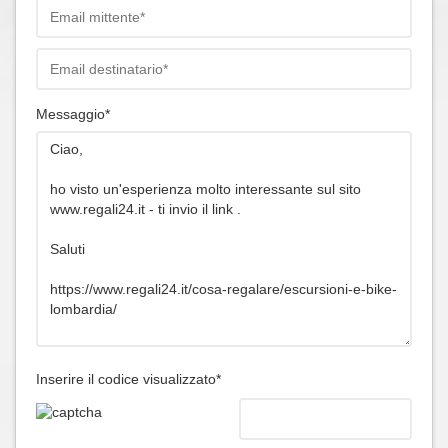
Messaggio*
Inserire il codice visualizzato*