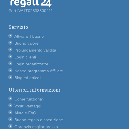
Part.IVA IT02638500211
Servizio
Attivare il buono
Buono valore
Prolungamento validità
Login clienti
Login organizzatori
Nostro programma Affiliate
Blog ed articoli
Ulteriori informazioni
Come funziona?
Vostri vantaggi
Aiuto e FAQ
Buono regalo e spedizione
Garanzia miglior prezzo