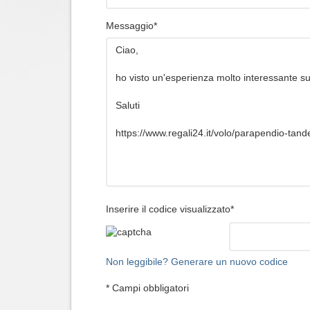
Messaggio*
Inserire il codice visualizzato*
Non leggibile? Generare un nuovo codice
* Campi obbligatori