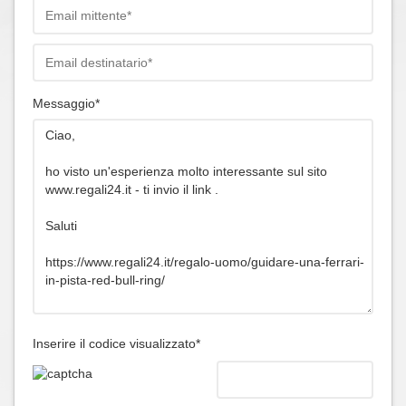
Messaggio*
Inserire il codice visualizzato*