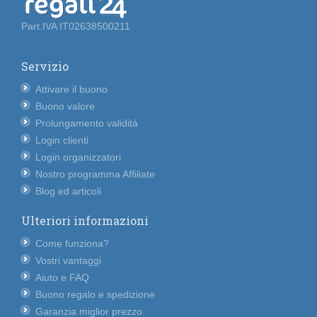
Part.IVA IT02638500211
Servizio
Attivare il buono
Buono valore
Prolungamento validità
Login clienti
Login organizzatori
Nostro programma Affiliate
Blog ed articoli
Ulteriori informazioni
Come funziona?
Vostri vantaggi
Aiuto e FAQ
Buono regalo e spedizione
Garanzia miglior prezzo