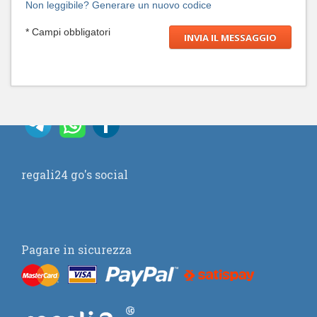
Non leggibile? Generare un nuovo codice
* Campi obbligatori
regali24 go's social
Pagare in sicurezza