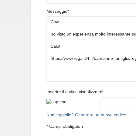
Messaggio*
Inserire il codice visualizzato*
Non leggibile? Generare un nuovo codice
* Campi obbligatori