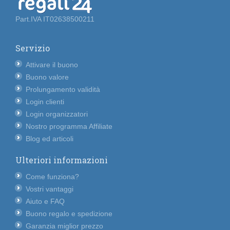
Part.IVA IT02638500211
Servizio
Attivare il buono
Buono valore
Prolungamento validità
Login clienti
Login organizzatori
Nostro programma Affiliate
Blog ed articoli
Ulteriori informazioni
Come funziona?
Vostri vantaggi
Aiuto e FAQ
Buono regalo e spedizione
Garanzia miglior prezzo