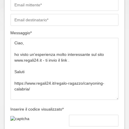
Messaggio*
Inserire il codice visualizzato*