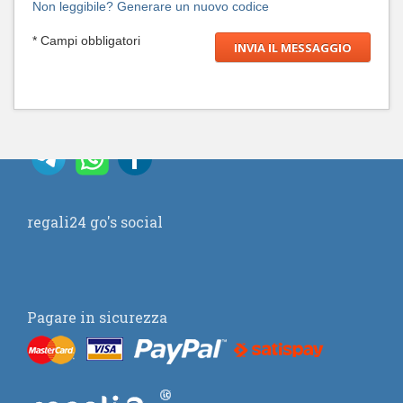
Non leggibile? Generare un nuovo codice
* Campi obbligatori
regali24 go's social
Pagare in sicurezza