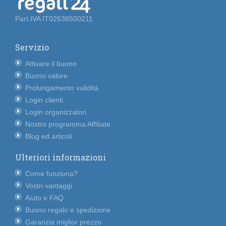
Part.IVA IT02638500211
Servizio
Attivare il buono
Buono valore
Prolungamento validità
Login clienti
Login organizzatori
Nostro programma Affiliate
Blog ed articoli
Ulteriori informazioni
Come funziona?
Vostri vantaggi
Aiuto e FAQ
Buono regalo e spedizione
Garanzia miglior prezzo