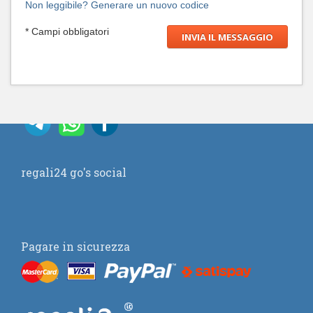
Non leggibile? Generare un nuovo codice
* Campi obbligatori
regali24 go's social
Pagare in sicurezza