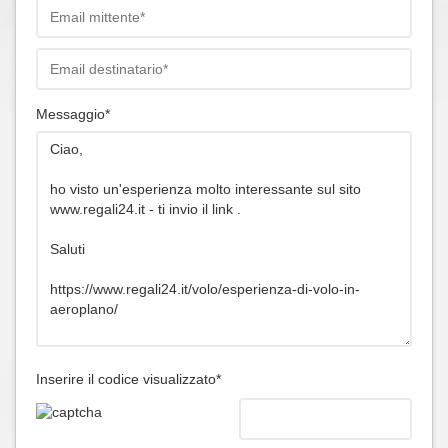
Messaggio*
Inserire il codice visualizzato*