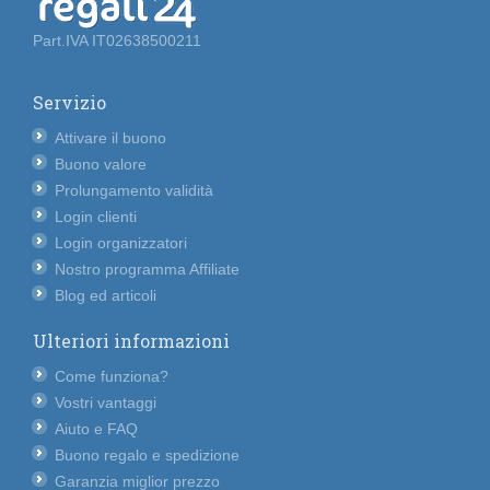
Part.IVA IT02638500211
Servizio
Attivare il buono
Buono valore
Prolungamento validità
Login clienti
Login organizzatori
Nostro programma Affiliate
Blog ed articoli
Ulteriori informazioni
Come funziona?
Vostri vantaggi
Aiuto e FAQ
Buono regalo e spedizione
Garanzia miglior prezzo