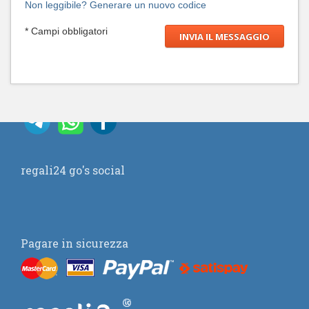
Non leggibile? Generare un nuovo codice
* Campi obbligatori
regali24 go's social
Pagare in sicurezza