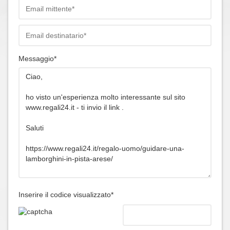
Messaggio*
Inserire il codice visualizzato*