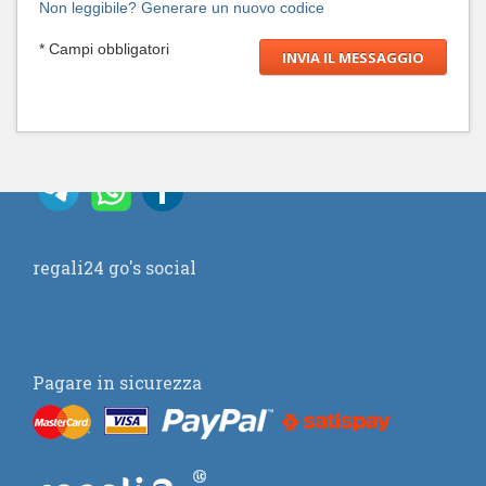
Non leggibile? Generare un nuovo codice
* Campi obbligatori
regali24 go's social
Pagare in sicurezza