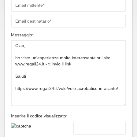
Messaggio*
Inserire il codice visualizzato*