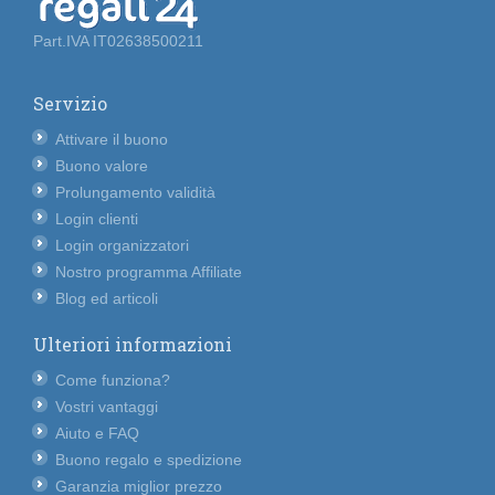
Part.IVA IT02638500211
Servizio
Attivare il buono
Buono valore
Prolungamento validità
Login clienti
Login organizzatori
Nostro programma Affiliate
Blog ed articoli
Ulteriori informazioni
Come funziona?
Vostri vantaggi
Aiuto e FAQ
Buono regalo e spedizione
Garanzia miglior prezzo