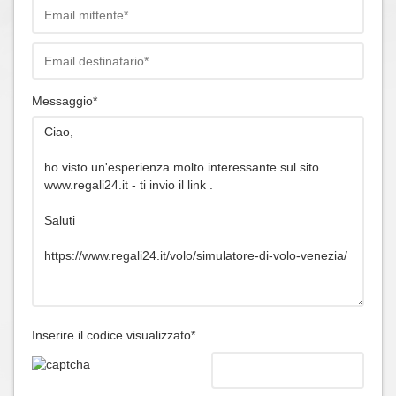
Messaggio*
Inserire il codice visualizzato*