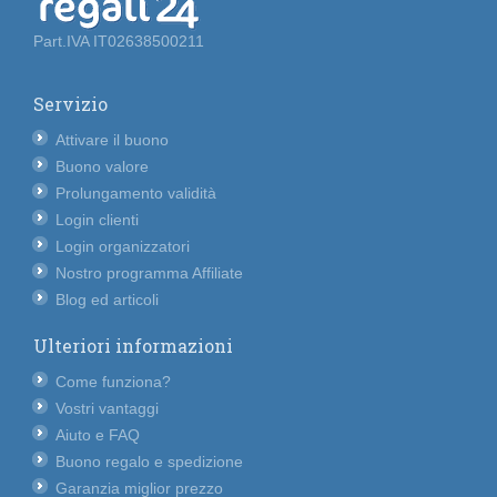
Part.IVA IT02638500211
Servizio
Attivare il buono
Buono valore
Prolungamento validità
Login clienti
Login organizzatori
Nostro programma Affiliate
Blog ed articoli
Ulteriori informazioni
Come funziona?
Vostri vantaggi
Aiuto e FAQ
Buono regalo e spedizione
Garanzia miglior prezzo