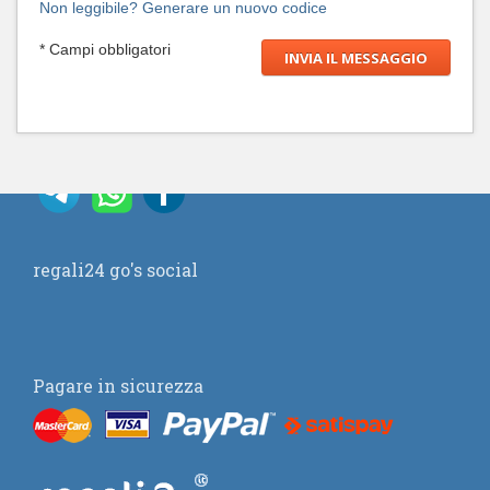
Non leggibile? Generare un nuovo codice
* Campi obbligatori
regali24 go's social
Pagare in sicurezza