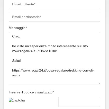
Messaggio*
Inserire il codice visualizzato*