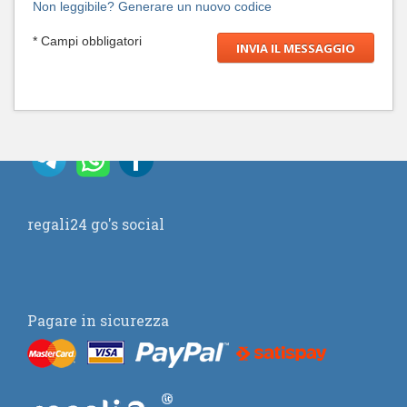
Non leggibile? Generare un nuovo codice
* Campi obbligatori
regali24 go's social
Pagare in sicurezza