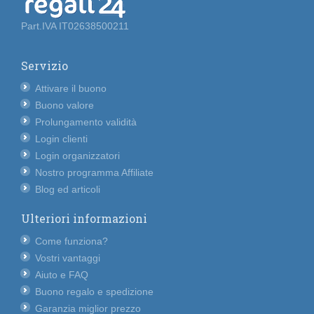
Part.IVA IT02638500211
Servizio
Attivare il buono
Buono valore
Prolungamento validità
Login clienti
Login organizzatori
Nostro programma Affiliate
Blog ed articoli
Ulteriori informazioni
Come funziona?
Vostri vantaggi
Aiuto e FAQ
Buono regalo e spedizione
Garanzia miglior prezzo