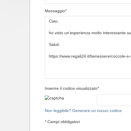
Messaggio*
Inserire il codice visualizzato*
Non leggibile? Generare un nuovo codice
* Campi obbligatori