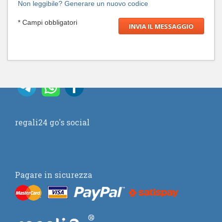
Non leggibile? Generare un nuovo codice
* Campi obbligatori
regali24 go's social
Pagare in sicurezza