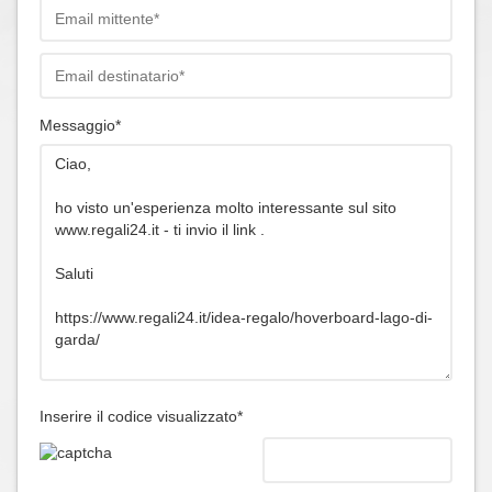
Messaggio*
Inserire il codice visualizzato*