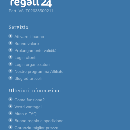
Part.IVA IT02638500211
Servizio
Attivare il buono
Buono valore
Prolungamento validità
Login clienti
Login organizzatori
Nostro programma Affiliate
Blog ed articoli
Ulteriori informazioni
Come funziona?
Vostri vantaggi
Aiuto e FAQ
Buono regalo e spedizione
Garanzia miglior prezzo