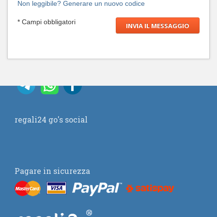
Non leggibile? Generare un nuovo codice
* Campi obbligatori
regali24 go's social
Pagare in sicurezza