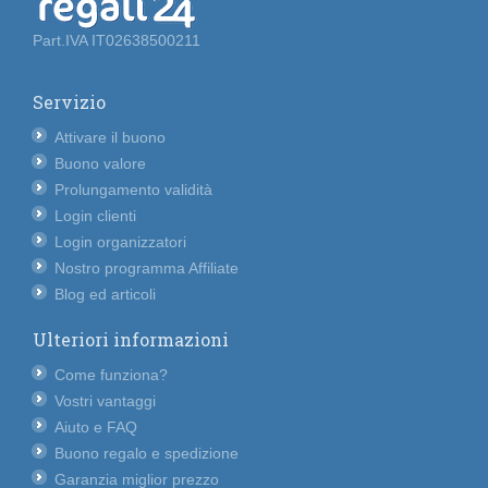
Part.IVA IT02638500211
Servizio
Attivare il buono
Buono valore
Prolungamento validità
Login clienti
Login organizzatori
Nostro programma Affiliate
Blog ed articoli
Ulteriori informazioni
Come funziona?
Vostri vantaggi
Aiuto e FAQ
Buono regalo e spedizione
Garanzia miglior prezzo