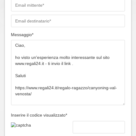
Messaggio*
Inserire il codice visualizzato*