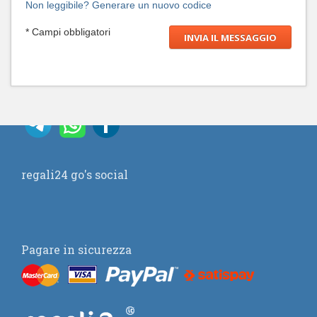
Non leggibile? Generare un nuovo codice
* Campi obbligatori
regali24 go's social
Pagare in sicurezza