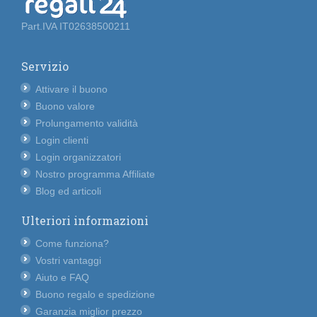
Part.IVA IT02638500211
Servizio
Attivare il buono
Buono valore
Prolungamento validità
Login clienti
Login organizzatori
Nostro programma Affiliate
Blog ed articoli
Ulteriori informazioni
Come funziona?
Vostri vantaggi
Aiuto e FAQ
Buono regalo e spedizione
Garanzia miglior prezzo