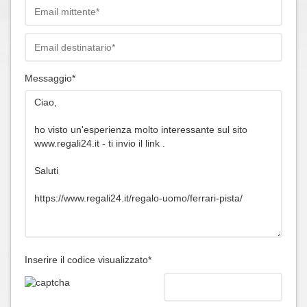
Messaggio*
Inserire il codice visualizzato*