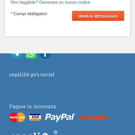
Non leggibile? Generare un nuovo codice
* Campi obbligatori
regali24 go's social
Pagare in sicurezza