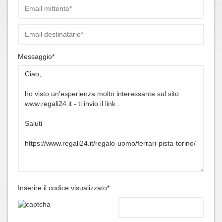
Messaggio*
Inserire il codice visualizzato*