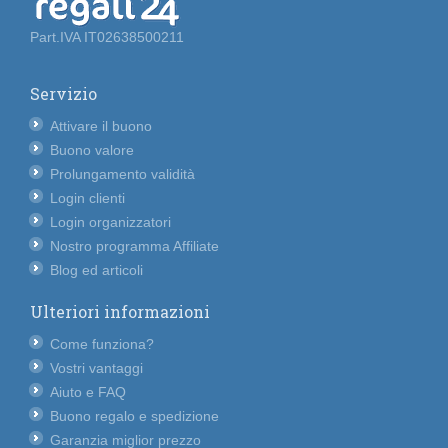
Part.IVA IT02638500211
Servizio
Attivare il buono
Buono valore
Prolungamento validità
Login clienti
Login organizzatori
Nostro programma Affiliate
Blog ed articoli
Ulteriori informazioni
Come funziona?
Vostri vantaggi
Aiuto e FAQ
Buono regalo e spedizione
Garanzia miglior prezzo